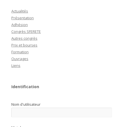
Actualités
Présentation
Adhésion
Congrès SFERETE
Autres congrès
Prix et bourses
Formation
Ouvrages
Liens
Identification
Nom d'utilisateur