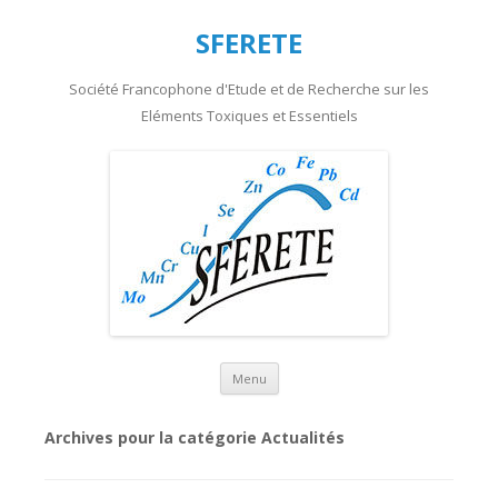
SFERETE
Société Francophone d'Etude et de Recherche sur les
Eléments Toxiques et Essentiels
Aller au contenu principal
Menu
Archives pour la catégorie
Actualités