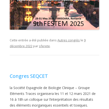
Cette entrée a été publiée dans
Autres congrès
le
9
décembre 2022
par
sferete
.
Congres SEQCET
la Société Espagnole de Biologie Clinique – Groupe
Eléments Traces organisera les 11 et 12 mars 2021 de
16 à 18h un colloque sur l’interprétation des résultats
des éléments inorganiques essentiels et toxiques.