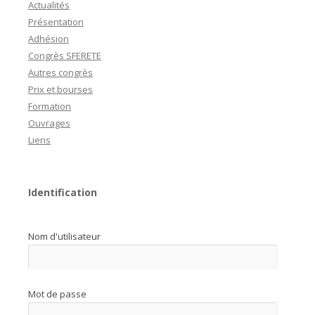
Actualités
Présentation
Adhésion
Congrès SFERETE
Autres congrès
Prix et bourses
Formation
Ouvrages
Liens
Identification
Nom d'utilisateur
Mot de passe