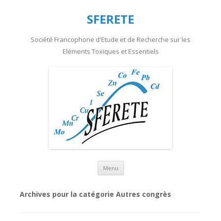
SFERETE
Société Francophone d'Etude et de Recherche sur les
Eléments Toxiques et Essentiels
Aller au contenu principal
Menu
Archives pour la catégorie
Autres congrès