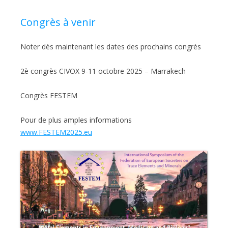
Congrès à venir
Noter dès maintenant les dates des prochains congrès
2è congrès CIVOX 9-11 octobre 2025 – Marrakech
Congrès FESTEM
Pour de plus amples informations
www.FESTEM2025.eu