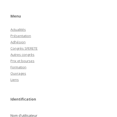
Menu
Actualités
Présentation
Adhésion
Congrès SFERETE
Autres congrès
Prix et bourses
Formation
Ouvrages
Liens
Identification
Nom d'utilisateur