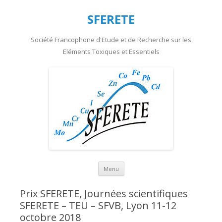
SFERETE
Société Francophone d'Etude et de Recherche sur les
Eléments Toxiques et Essentiels
Aller au contenu principal
Menu
Prix SFERETE, Journées scientifiques
SFERETE – TEU – SFVB, Lyon 11-12
octobre 2018