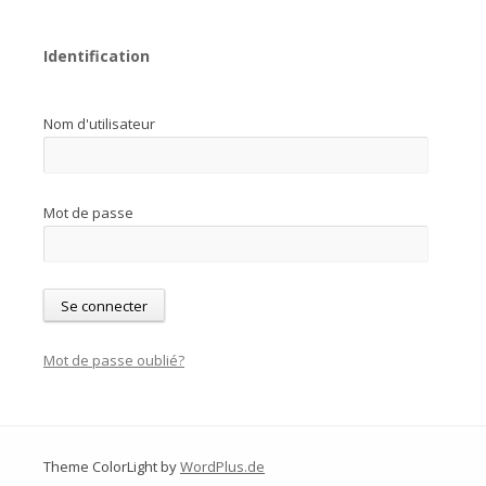
Identification
Nom d'utilisateur
Mot de passe
Mot de passe oublié?
Theme ColorLight by
WordPlus.de