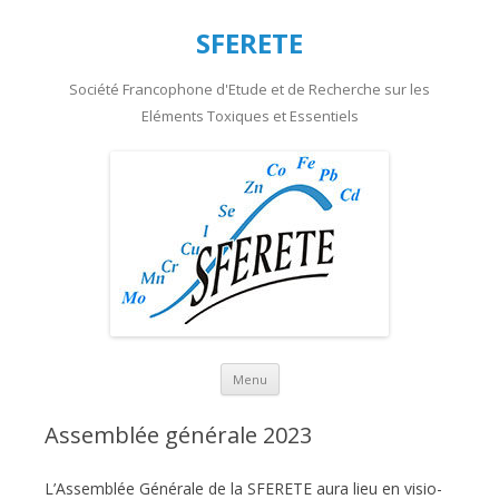
SFERETE
Société Francophone d'Etude et de Recherche sur les
Eléments Toxiques et Essentiels
Aller au contenu principal
Menu
Assemblée générale 2023
L’Assemblée Générale de la SFERETE aura lieu en visio-