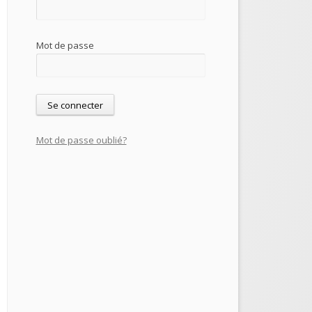
Mot de passe
Mot de passe oublié?