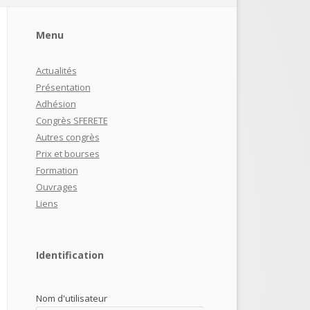
Menu
Actualités
Présentation
Adhésion
Congrès SFERETE
Autres congrès
Prix et bourses
Formation
Ouvrages
Liens
Identification
Nom d'utilisateur