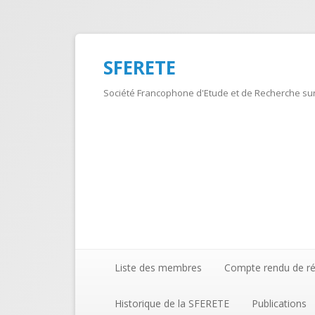
SFERETE
Société Francophone d'Etude et de Recherche sur
Liste des membres
Compte rendu de r
Historique de la SFERETE
Publications